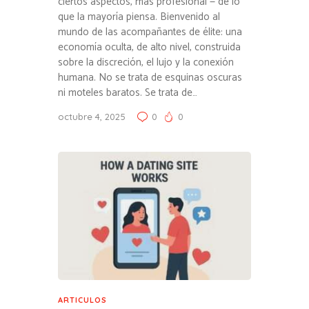
ciertos aspectos, más profesional — de lo
que la mayoría piensa. Bienvenido al
mundo de las acompañantes de élite: una
economía oculta, de alto nivel, construida
sobre la discreción, el lujo y la conexión
humana. No se trata de esquinas oscuras
ni moteles baratos. Se trata de…
octubre 4, 2025
0
0
ARTICULOS