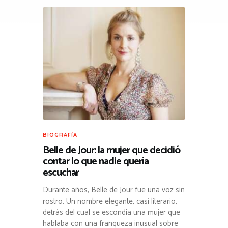
BIOGRAFÍA
Belle de Jour: la mujer que decidió
contar lo que nadie quería
escuchar
Durante años, Belle de Jour fue una voz sin
rostro. Un nombre elegante, casi literario,
detrás del cual se escondía una mujer que
hablaba con una franqueza inusual sobre