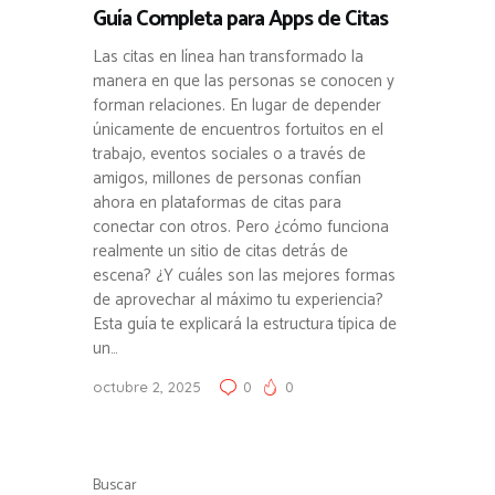
Guía Completa para Apps de Citas
Las citas en línea han transformado la
manera en que las personas se conocen y
forman relaciones. En lugar de depender
únicamente de encuentros fortuitos en el
trabajo, eventos sociales o a través de
amigos, millones de personas confían
ahora en plataformas de citas para
conectar con otros. Pero ¿cómo funciona
realmente un sitio de citas detrás de
escena? ¿Y cuáles son las mejores formas
de aprovechar al máximo tu experiencia?
Esta guía te explicará la estructura típica de
un…
octubre 2, 2025
0
0
Buscar