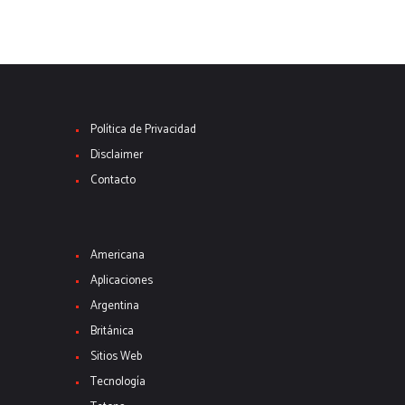
Política de Privacidad
Disclaimer
Contacto
Americana
Aplicaciones
Argentina
Británica
Sitios Web
Tecnología