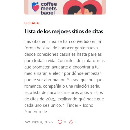
LISTADO
Lista de los mejores sitios de citas
Las citas en línea se han convertido en la
forma habitual de conocer gente nueva,
desde conexiones casuales hasta parejas
para toda la vida. Con miles de plataformas
que prometen ayudarte a encontrar a tu
media naranja, elegir por dónde empezar
puede ser abrumador. Ya sea que busques
romance, compañía o una relación seria,
esta lista destaca las mejores apps y sitios
de citas de 2025, explicando qué hace que
cada uno sea único. 1. Tinder – Icono
Moderno de…
octubre 4, 2025
0
1