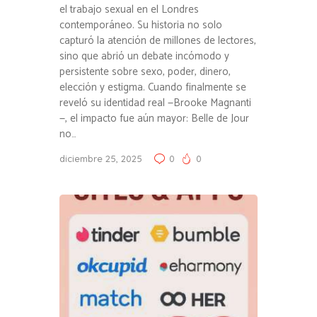
el trabajo sexual en el Londres
contemporáneo. Su historia no solo
capturó la atención de millones de lectores,
sino que abrió un debate incómodo y
persistente sobre sexo, poder, dinero,
elección y estigma. Cuando finalmente se
reveló su identidad real —Brooke Magnanti
—, el impacto fue aún mayor: Belle de Jour
no…
diciembre 25, 2025
0
0