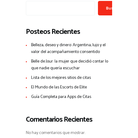
Buscar
Posteos Recientes
Belleza, deseo y dinero: Argentina, lujo y el
valor del acompañamiento consentido
Belle de Jour: la mujer que decidió contar lo
que nadie quería escuchar
Lista de los mejores sitios de citas
El Mundo de las Escorts de Elite
Guía Completa para Apps de Citas
Comentarios Recientes
No hay comentarios que mostrar.