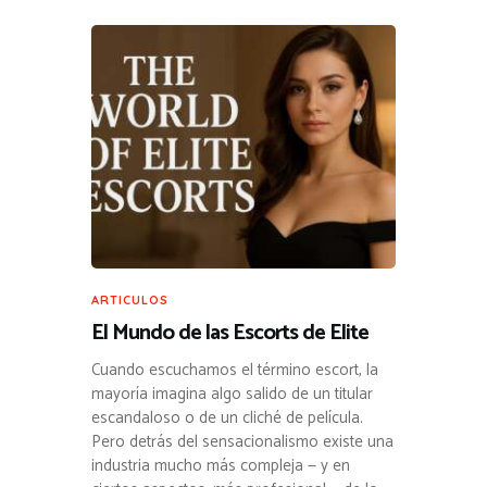
ARTICULOS
El Mundo de las Escorts de Elite
Cuando escuchamos el término escort, la
mayoría imagina algo salido de un titular
escandaloso o de un cliché de película.
Pero detrás del sensacionalismo existe una
industria mucho más compleja — y en