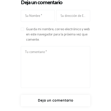
Deja un comentario
Guarda mi nombre, correo electrónico y web
en este navegador para la próxima vez que
comente.