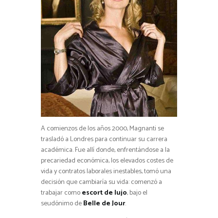
A comienzos de los años 2000, Magnanti se
trasladó a Londres para continuar su carrera
académica. Fue allí donde, enfrentándose a la
precariedad económica, los elevados costes de
vida y contratos laborales inestables, tomó una
decisión que cambiaría su vida: comenzó a
trabajar como
escort de lujo
, bajo el
seudónimo de
Belle de Jour
.