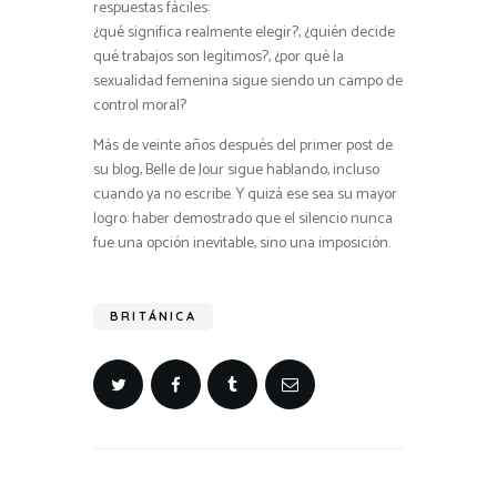
respuestas fáciles:
¿qué significa realmente elegir?, ¿quién decide
qué trabajos son legítimos?, ¿por qué la
sexualidad femenina sigue siendo un campo de
control moral?
Más de veinte años después del primer post de
su blog, Belle de Jour sigue hablando, incluso
cuando ya no escribe. Y quizá ese sea su mayor
logro: haber demostrado que el silencio nunca
fue una opción inevitable, sino una imposición.
BRITÁNICA