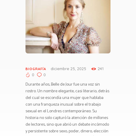
diciembre 25, 2025
241
BIOGRAFÍA
0
0
Durante años, Belle de Jour fue una voz sin
rostro. Un nombre elegante, casi literario, detrás
del cual se escondía una mujer que hablaba
con una franqueza inusual sobre el trabajo
sexual en el Londres contemporáneo. Su
historia no solo capturó la atención de millones
de lectores, sino que abrió un debate incómodo
y persistente sobre sexo, poder, dinero, elección