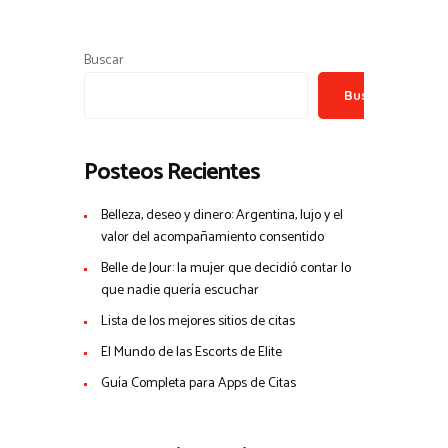
Buscar
Buscar
Posteos Recientes
Belleza, deseo y dinero: Argentina, lujo y el
valor del acompañamiento consentido
Belle de Jour: la mujer que decidió contar lo
que nadie quería escuchar
Lista de los mejores sitios de citas
El Mundo de las Escorts de Elite
Guía Completa para Apps de Citas