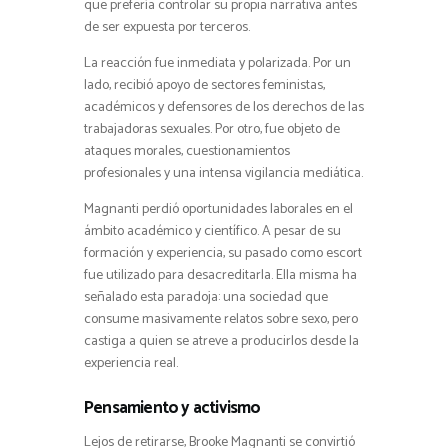
que prefería controlar su propia narrativa antes
de ser expuesta por terceros.
La reacción fue inmediata y polarizada. Por un
lado, recibió apoyo de sectores feministas,
académicos y defensores de los derechos de las
trabajadoras sexuales. Por otro, fue objeto de
ataques morales, cuestionamientos
profesionales y una intensa vigilancia mediática.
Magnanti perdió oportunidades laborales en el
ámbito académico y científico. A pesar de su
formación y experiencia, su pasado como escort
fue utilizado para desacreditarla. Ella misma ha
señalado esta paradoja: una sociedad que
consume masivamente relatos sobre sexo, pero
castiga a quien se atreve a producirlos desde la
experiencia real.
Pensamiento y activismo
Lejos de retirarse, Brooke Magnanti se convirtió