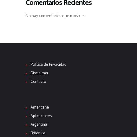
Comentarios Recientes
No hay comentarios que mostrar.
Política de Privacidad
Disclaimer
Contacto
Americana
Aplicaciones
Argentina
Británica