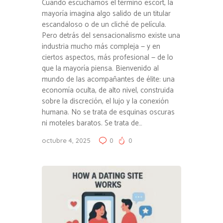
Cuando escuchamos el término escort, la
mayoría imagina algo salido de un titular
escandaloso o de un cliché de película.
Pero detrás del sensacionalismo existe una
industria mucho más compleja — y en
ciertos aspectos, más profesional — de lo
que la mayoría piensa. Bienvenido al
mundo de las acompañantes de élite: una
economía oculta, de alto nivel, construida
sobre la discreción, el lujo y la conexión
humana. No se trata de esquinas oscuras
ni moteles baratos. Se trata de…
octubre 4, 2025
0
0