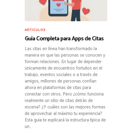
ARTICULOS
Guía Completa para Apps de Citas
Las citas en línea han transformado la
manera en que las personas se conocen y
forman relaciones. En lugar de depender
únicamente de encuentros fortuitos en el
trabajo, eventos sociales o a través de
amigos, millones de personas confían
ahora en plataformas de citas para
conectar con otros. Pero ¿cómo funciona
realmente un sitio de citas detrás de
escena? ¿Y cuáles son las mejores formas
de aprovechar al máximo tu experiencia?
Esta guía te explicará la estructura típica de
un…