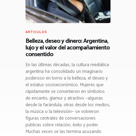
ARTICULOS
Belleza, deseo y dinero: Argentina,
lujo y el valor del acompañamiento
consentido
En las últimas décadas, la cultura mediática
argentina ha consolidado un imaginario
poderoso en torno a la belleza, el deseo y
el estatus socioeconómico. Mujeres que
rápidamente se convirtieron en símbolos
de encanto, glamur y atractivo —algunas
desde la farándula, otras desde los medios,
la música o la televisión— se volvieron
figuras centrales de conversaciones
públicas sobre relación, éxito y poder.
Muchas veces se las termina acusando