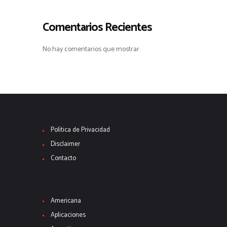
Comentarios Recientes
No hay comentarios que mostrar.
Política de Privacidad
Disclaimer
Contacto
Americana
Aplicaciones